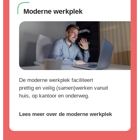
Moderne werkplek
De moderne werkplek faciliteert
prettig en veilig (samen)werken vanuit
huis, op kantoor en onderweg.
Lees meer over de moderne werkplek