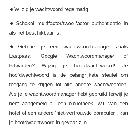
🔸
Wijzig je wachtwoord regelmatig
🔸
Schakel multifactor/twee-factor authenticatie in
als het beschikbaar is.
🔸
Gebruik je een wachtwoordmanager zoals
Lastpass, Google Wachtwoordmanager of
Bitwarden? Wijzig je hoofdwachtwoord! Je
hoofdwachtwoord is de belangrijkste sleutel om
toegang te krijgen tot alle andere wachtwoorden.
Als je je wachtwoordmanager hebt gebruikt terwijl je
bent aangemeld bij een bibliotheek, wifi van een
hotel of een andere ‘niet-vertrouwde computer’, kan
je hoofdwachtwoord in gevaar zijn.