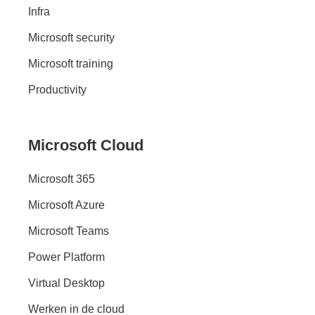
Infra
Microsoft security
Microsoft training
Productivity
Microsoft Cloud
Microsoft 365
Microsoft Azure
Microsoft Teams
Power Platform
Virtual Desktop
Werken in de cloud