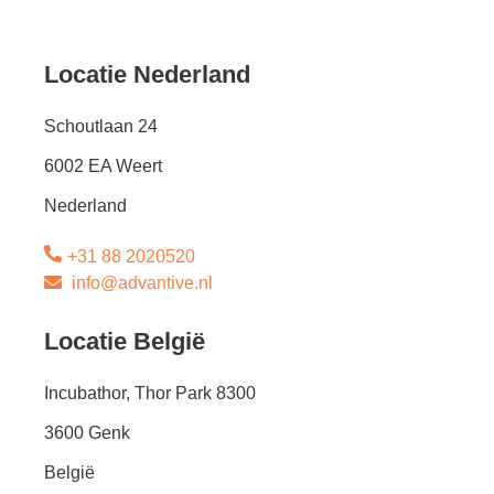
Locatie Nederland
Schoutlaan 24
6002 EA Weert
Nederland
+31 88 2020520
info@advantive.nl
Locatie België
Incubathor, Thor Park 8300
3600 Genk
België