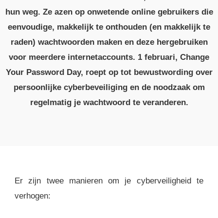
hun weg. Ze azen op onwetende online gebruikers die
eenvoudige, makkelijk te onthouden (en makkelijk te
raden) wachtwoorden maken en deze hergebruiken
voor meerdere internetaccounts. 1 februari, Change
Your Password Day, roept op tot bewustwording over
persoonlijke cyberbeveiliging en de noodzaak om
regelmatig je wachtwoord te veranderen.
Er zijn twee manieren om je cyberveiligheid te
verhogen: