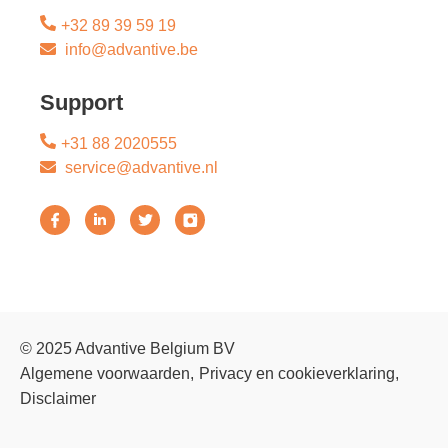
+32 89 39 59 19
info@advantive.be
Support
+31 88 2020555
service@advantive.nl
© 2025 Advantive Belgium BV
Algemene voorwaarden
Privacy en cookieverklaring
Disclaimer