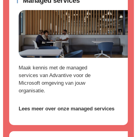
Managed services
Maak kennis met de managed
services van Advantive voor de
Microsoft omgeving van jouw
organisatie.
Lees meer over onze managed services