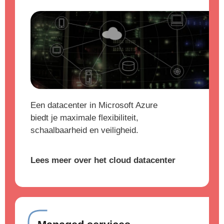
Een datacenter in Microsoft Azure
biedt je maximale flexibiliteit,
schaalbaarheid en veiligheid.
Lees meer over het cloud datacenter