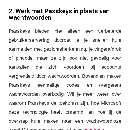
2. Werk met Passkeys in plaats van
wachtwoorden
Passkeys bieden niet alleen een verbeterde
gebruikerservaring doordat je je sneller kunt
aanmelden met gezichtsherkenning, je vingerafdruk
of pincode, maar ze zijn ook niet gevoelig voor
aanvallen die zich voordoen bij accounts
vergrendeld door wachtwoorden. Bovendien maken
Passkeys eenmalige codes en (vergeten)
wachtwoorden overbodig. Wil je meer weten over
waarom Passkeys de toekomst zijn, hoe Microsoft
deze technologie heeft omarmd, en hoe jij de
overstap kunt maken naar een wachtwoordloze