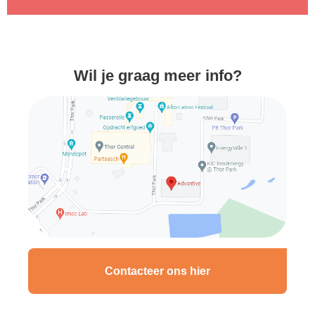
Wil je graag meer info?
Contacteer ons hier