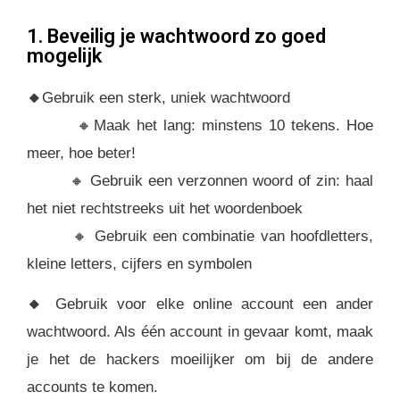
1. Beveilig je wachtwoord zo goed
mogelijk
🔸
Gebruik een sterk, uniek wachtwoord
🔸Maak het lang: minstens 10 tekens. Hoe
meer, hoe beter!
🔸 Gebruik een verzonnen woord of zin: haal
het niet rechtstreeks uit het woordenboek
🔸 Gebruik een combinatie van hoofdletters,
kleine letters, cijfers en symbolen
🔸
Gebruik voor elke online account een ander
wachtwoord. Als één account in gevaar komt, maak
je het de hackers moeilijker om bij de andere
accounts te komen.