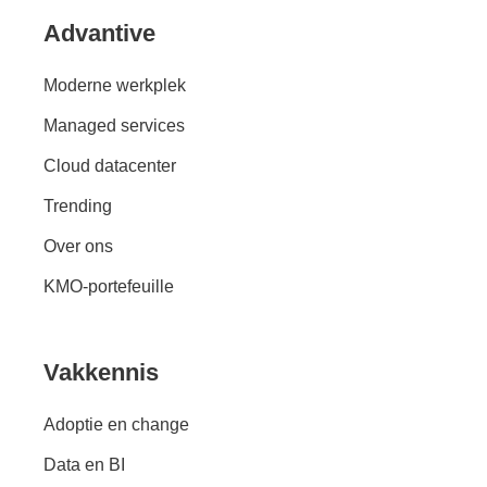
Advantive
Moderne werkplek
Managed services
Cloud datacenter
Trending
Over ons
KMO-portefeuille
Vakkennis
Adoptie en change
Data en BI