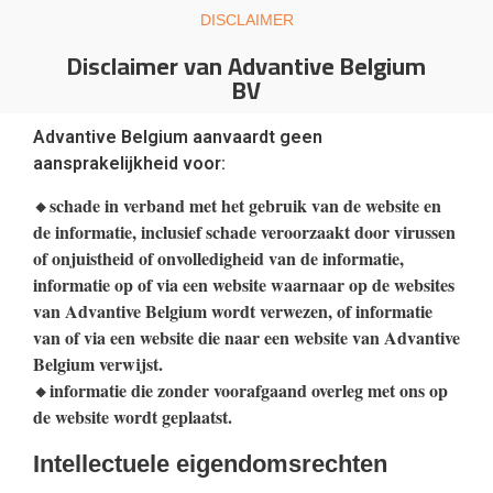
DISCLAIMER
Disclaimer van Advantive Belgium
BV
Advantive Belgium aanvaardt geen
aansprakelijkheid voor:
schade in verband met het gebruik van de website en
🔸
de informatie, inclusief schade veroorzaakt door virussen
of onjuistheid of onvolledigheid van de informatie,
informatie op of via een website waarnaar op de websites
van Advantive Belgium wordt verwezen, of informatie
van of via een website die naar een website van Advantive
Belgium verwijst.
informatie die zonder voorafgaand overleg met ons op
🔸
de website wordt geplaatst.
Intellectuele eigendomsrechten