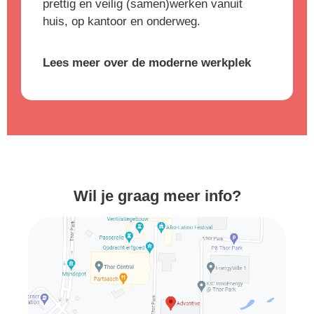
prettig en veilig (samen)werken vanuit
huis, op kantoor en onderweg.
Lees meer over de moderne werkplek
Wil je graag meer info?