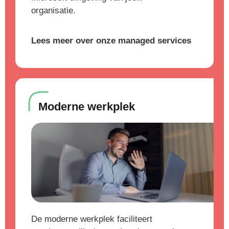
organisatie.
Lees meer over onze managed services
Moderne werkplek
De moderne werkplek faciliteert