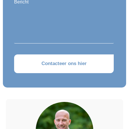
Bericht
CAPTCHA