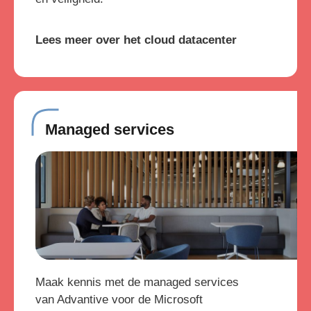
Lees meer over het cloud datacenter
Managed services
Maak kennis met de managed services
van Advantive voor de Microsoft