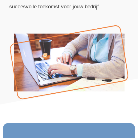
succesvolle toekomst voor jouw bedrijf.