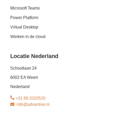
Microsoft Teams
Power Platform
Virtual Desktop
Werken in de cloud
Locatie Nederland
Schoutlaan 24
6002 EA Weert
Nederland
+31 88 2020520
info@advantive.nl