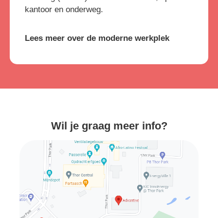
kantoor en onderweg.
Lees meer over de moderne werkplek
Wil je graag meer info?