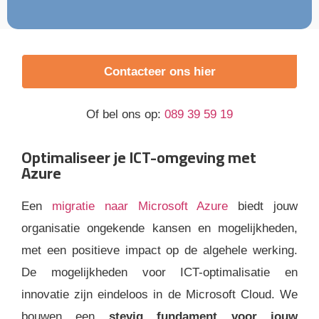
Contacteer ons hier
Of bel ons op:
089 39 59 19
Optimaliseer je ICT-omgeving met
Azure
Een
migratie naar Microsoft Azure
biedt jouw
organisatie ongekende kansen en mogelijkheden,
met een positieve impact op de algehele werking.
De mogelijkheden voor ICT-optimalisatie en
innovatie zijn eindeloos in de Microsoft Cloud. We
bouwen een
stevig fundament voor jouw