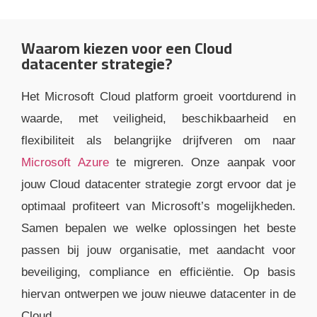
Waarom kiezen voor een Cloud
datacenter strategie?
Het Microsoft Cloud platform groeit voortdurend in
waarde, met veiligheid, beschikbaarheid en
flexibiliteit als belangrijke drijfveren om naar
Microsoft Azure
te migreren. Onze aanpak voor
jouw Cloud datacenter strategie zorgt ervoor dat je
optimaal profiteert van Microsoft’s mogelijkheden.
Samen bepalen we welke oplossingen het beste
passen bij jouw organisatie, met aandacht voor
beveiliging, compliance en efficiëntie. Op basis
hiervan ontwerpen we jouw nieuwe datacenter in de
Cloud.