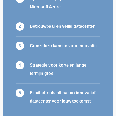
Microsoft Azure
Betrouwbaar en veilig datacenter
Grenzeloze kansen voor innovatie
Strategie voor korte en lange
termijn groei
Flexibel, schaalbaar en innovatief
datacenter voor jouw toekomst