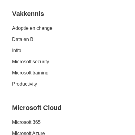
Vakkennis
Adoptie en change
Data en BI
Infra
Microsoft security
Microsoft training
Productivity
Microsoft Cloud
Microsoft 365
Microsoft Azure