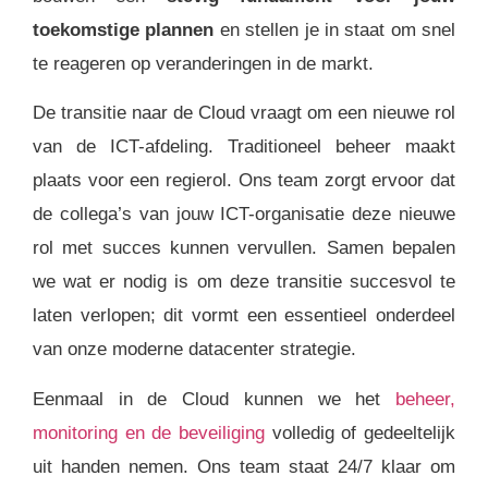
toekomstige plannen
en stellen je in staat om snel
te reageren op veranderingen in de markt.
De transitie naar de Cloud vraagt om een nieuwe rol
van de ICT-afdeling. Traditioneel beheer maakt
plaats voor een regierol. Ons team zorgt ervoor dat
de collega’s van jouw ICT-organisatie deze nieuwe
rol met succes kunnen vervullen. Samen bepalen
we wat er nodig is om deze transitie succesvol te
laten verlopen; dit vormt een essentieel onderdeel
van onze moderne datacenter strategie.
Eenmaal in de Cloud kunnen we het
beheer,
monitoring en de beveiliging
volledig of gedeeltelijk
uit handen nemen. Ons team staat 24/7 klaar om