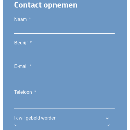
Contact opnemen
Naam
*
Bedrijf
*
E-mail
*
Telefoon
*
Ik wil gebeld worden