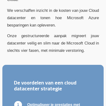
We verschaffen inzicht in de kosten van jouw Cloud
datacenter en tonen hoe Microsoft Azure
besparingen kan opleveren.
Onze gestructureerde aanpak migreert jouw
datacenter veilig en slim naar de Microsoft Cloud in
slechts vier fasen, met minimale verstoring.
De voordelen van een cloud
datacenter strategie
Optimaliseer je prestaties met