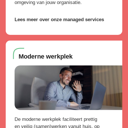
omgeving van jouw organisatie.
Lees meer over onze managed services
Moderne werkplek
De moderne werkplek faciliteert prettig
en veilig (samen)werken vanuit huis, op