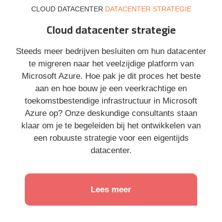
CLOUD DATACENTER
DATACENTER STRATEGIE
Cloud datacenter strategie
Steeds meer bedrijven besluiten om hun datacenter
te migreren naar het veelzijdige platform van
Microsoft Azure. Hoe pak je dit proces het beste
aan en hoe bouw je een veerkrachtige en
toekomstbestendige infrastructuur in Microsoft
Azure op? Onze deskundige consultants staan
klaar om je te begeleiden bij het ontwikkelen van
een robuuste strategie voor een eigentijds
datacenter.
Lees meer