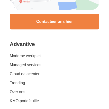
Contacteer ons hier
Advantive
Moderne werkplek
Managed services
Cloud datacenter
Trending
Over ons
KMO-portefeuille