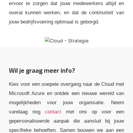
ervoor te zorgen dat jouw medewerkers altijd en
overal kunnen werken, en dat de continuïteit van
jouw bedrijfsvoering optimaal is geborgd.
Wil je graag meer info?
Kies voor een soepele overgang naar de Cloud met
Microsoft Azure en ontdek een nieuwe wereld van
mogelijkheden voor jouw organisatie. Neem
vandaag nog
contact
met ons op voor een
gepersonaliseerde aanpak die aansluit bij jouw
specifieke behoeften. Samen bouwen we aan een