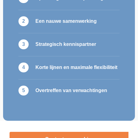
Een nauwe samenwerking
Strategisch kennispartner
Korte lijnen en maximale flexibiliteit
Overtreffen van verwachtingen