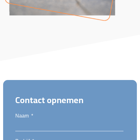
Contact opnemen
Naam
*