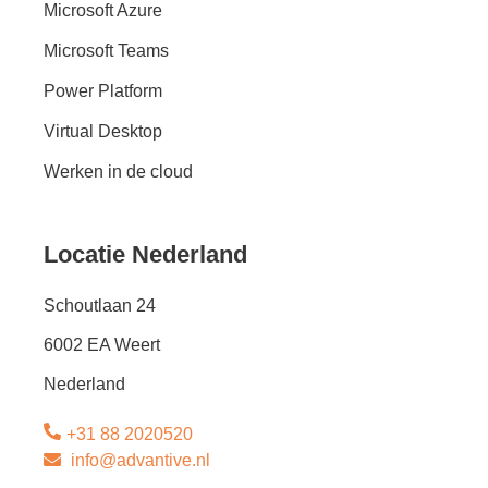
Microsoft Azure
Microsoft Teams
Power Platform
Virtual Desktop
Werken in de cloud
Locatie Nederland
Schoutlaan 24
6002 EA Weert
Nederland
+31 88 2020520
info@advantive.nl