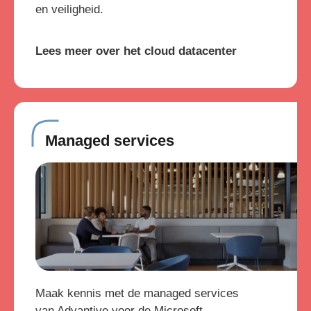
en veiligheid.
Lees meer over het cloud datacenter
Managed services
Maak kennis met de managed services
van Advantive voor de Microsoft