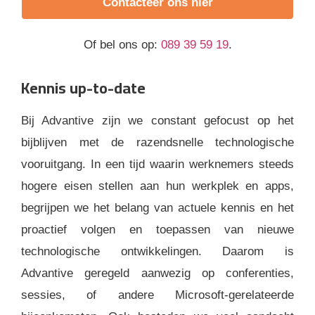
Contacteer ons hier
Of bel ons op:
089 39 59 19
.
Kennis up-to-date
Bij Advantive zijn we constant gefocust op het
bijblijven met de razendsnelle technologische
vooruitgang. In een tijd waarin werknemers steeds
hogere eisen stellen aan hun werkplek en apps,
begrijpen we het belang van actuele kennis en het
proactief volgen en toepassen van nieuwe
technologische ontwikkelingen. Daarom is
Advantive geregeld aanwezig op conferenties,
sessies, of andere Microsoft-gerelateerde