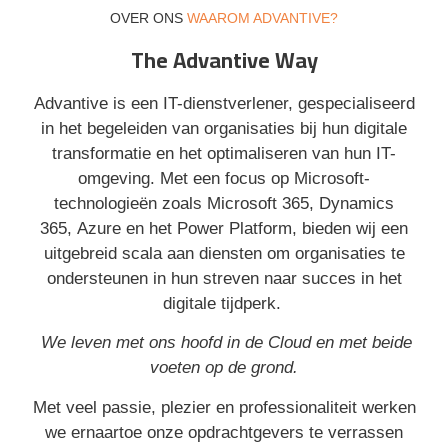
OVER ONS
WAAROM ADVANTIVE?
The Advantive Way
Advantive is een IT-dienstverlener, gespecialiseerd
in het begeleiden van organisaties bij hun digitale
transformatie en het optimaliseren van hun IT-
omgeving. Met een focus op Microsoft-
technologieën zoals Microsoft 365, Dynamics
365,
Azure
en het Power Platform, bieden wij een
uitgebreid scala aan diensten om organisaties te
ondersteunen in hun streven naar succes in het
digitale tijdperk.
We leven met ons hoofd in de Cloud en met beide
voeten op de grond.
Met veel passie, plezier en professionaliteit werken
we ernaartoe onze opdrachtgevers te verrassen