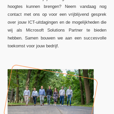
hoogtes kunnen brengen? Neem vandaag nog
contact met ons op voor een vrijblijvend gesprek
over jouw ICT-uitdagingen en de mogelijkheden die
wij als Microsoft Solutions Partner te bieden
hebben. Samen bouwen we aan een succesvolle
toekomst voor jouw bedrijf.