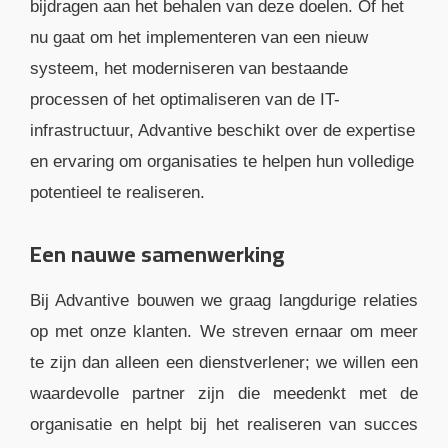
bijdragen aan het behalen van deze doelen. Of het
nu gaat om het implementeren van een nieuw
systeem, het moderniseren van bestaande
processen of het optimaliseren van de IT-
infrastructuur, Advantive beschikt over de expertise
en ervaring om organisaties te helpen hun volledige
potentieel te realiseren.
Een nauwe samenwerking
Bij Advantive bouwen we graag langdurige relaties
op met onze klanten. We streven ernaar om meer
te zijn dan alleen een dienstverlener; we willen een
waardevolle partner zijn die meedenkt met de
organisatie en helpt bij het realiseren van succes