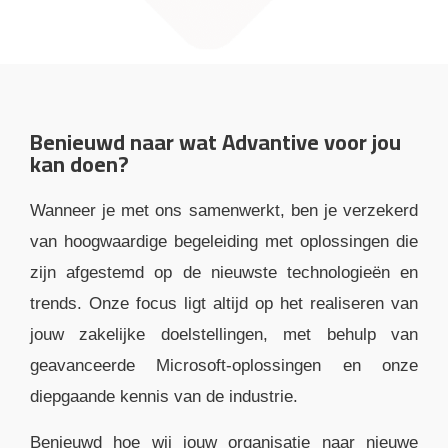
Benieuwd naar wat Advantive voor jou
kan doen?
Wanneer je met ons samenwerkt, ben je verzekerd
van hoogwaardige begeleiding met oplossingen die
zijn afgestemd op de nieuwste technologieën en
trends. Onze focus ligt altijd op het realiseren van
jouw zakelijke doelstellingen, met behulp van
geavanceerde Microsoft-oplossingen en onze
diepgaande kennis van de industrie.
Benieuwd hoe wij jouw organisatie naar nieuwe