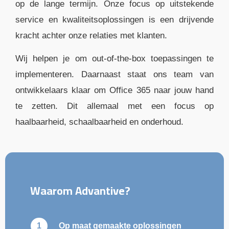
op de lange termijn. Onze focus op uitstekende
service en kwaliteitsoplossingen is een drijvende
kracht achter onze relaties met klanten.
Wij helpen je om out-of-the-box toepassingen te
implementeren. Daarnaast staat ons team van
ontwikkelaars klaar om Office 365 naar jouw hand
te zetten. Dit allemaal met een focus op
haalbaarheid, schaalbaarheid en onderhoud.
Waarom Advantive?
Op maat gemaakte oplossingen