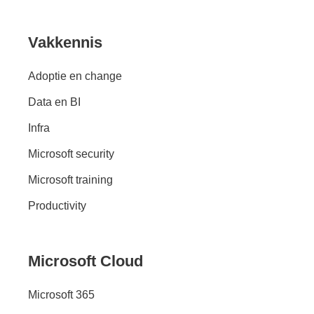
Vakkennis
Adoptie en change
Data en BI
Infra
Microsoft security
Microsoft training
Productivity
Microsoft Cloud
Microsoft 365