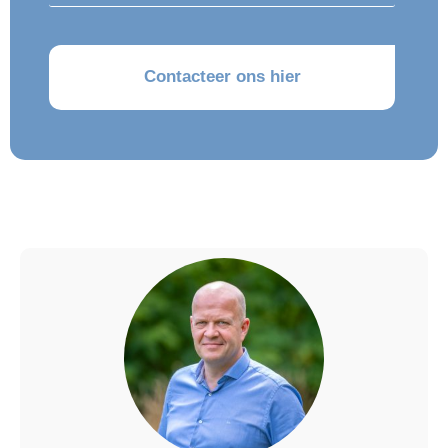
CAPTCHA