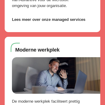
omgeving van jouw organisatie.
Lees meer over onze managed services
Moderne werkplek
De moderne werkplek faciliteert prettig