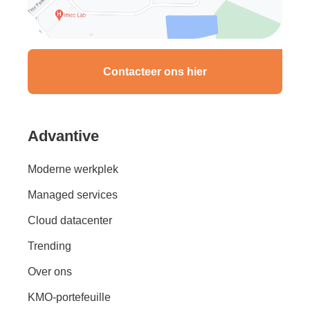
Contacteer ons hier
Advantive
Moderne werkplek
Managed services
Cloud datacenter
Trending
Over ons
KMO-portefeuille