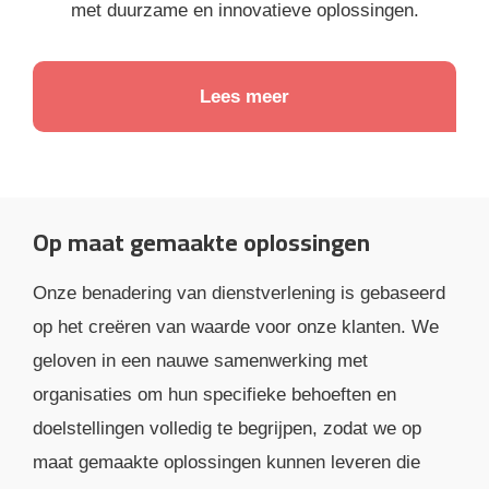
met duurzame en innovatieve oplossingen.
Lees meer
Op maat gemaakte oplossingen
Onze benadering van dienstverlening is gebaseerd
op het creëren van waarde voor onze klanten. We
geloven in een nauwe samenwerking met
organisaties om hun specifieke behoeften en
doelstellingen volledig te begrijpen, zodat we op
maat gemaakte oplossingen kunnen leveren die