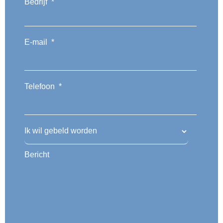
Bedrijf
*
E-mail
*
Telefoon
*
Ik wil gebeld worden
Bericht