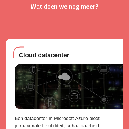
Wat doen we nog meer?
Cloud datacenter
Een datacenter in Microsoft Azure biedt
je maximale flexibiliteit, schaalbaarheid