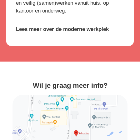
en veilig (samen)werken vanuit huis, op
kantoor en onderweg.
Lees meer over de moderne werkplek
Wil je graag meer info?