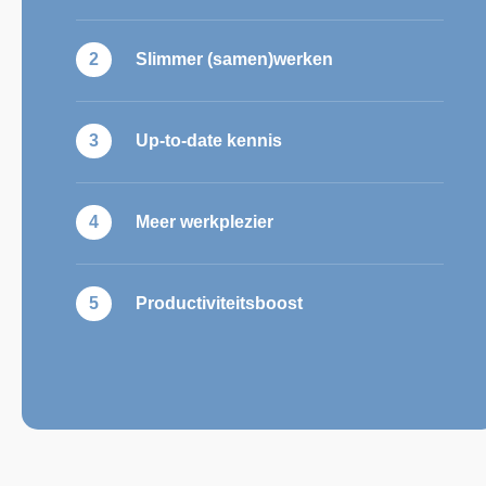
Slimmer (samen)werken
Up-to-date kennis
Meer werkplezier
Productiviteitsboost