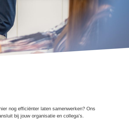
anier nog efficiënter laten samenwerken? Ons
luit bij jouw organisatie en collega’s.