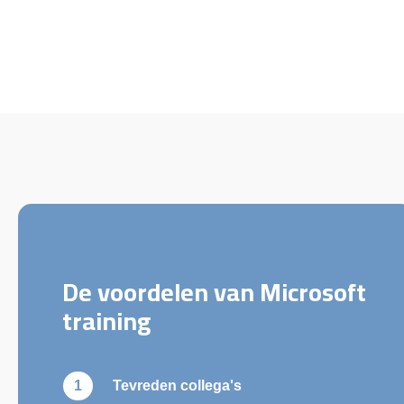
De voordelen van Microsoft
training
Tevreden collega's