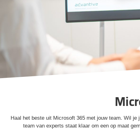
Micr
Haal het beste uit Microsoft 365 met jouw team. Wil je
team van experts staat klaar om een op maat gemaa