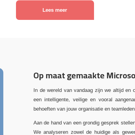
Lees meer
Op maat gemaakte Microso
In de wereld van vandaag zijn we altijd en 
een intelligente, veilige en vooral aang
behoeften van jouw organisatie en teamleden?
Aan de hand van een grondig gesprek stelle
We analyseren zowel de huidige als gew