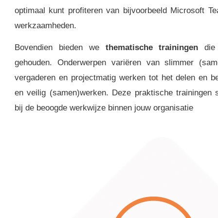
optimaal kunt profiteren van bijvoorbeeld Microsoft Te
werkzaamheden.
Bovendien bieden we
thematische trainingen
die 
gehouden. Onderwerpen variëren van slimmer (samen
vergaderen en projectmatig werken tot het delen en b
en veilig (samen)werken. Deze praktische trainingen 
bij de beoogde werkwijze binnen jouw organisatie