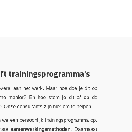
ft trainingsprogramma's
overal aan het werk. Maar hoe doe je dit op
ename manier? En hoe stem je dit af op de
 Onze consultants zijn hier om te helpen.
n we een persoonlijk trainingsprogramma op.
enste
samenwerkingsmethoden
. Daarnaast