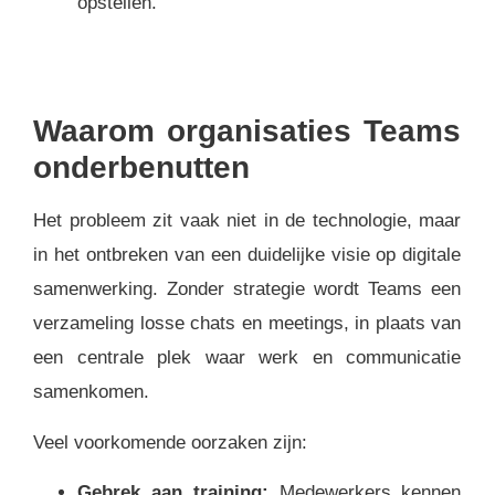
opstellen.
Waarom organisaties Teams
onderbenutten
Het probleem zit vaak niet in de technologie, maar
in het ontbreken van een duidelijke visie op digitale
samenwerking. Zonder strategie wordt Teams een
verzameling losse chats en meetings, in plaats van
een centrale plek waar werk en communicatie
samenkomen.
Veel voorkomende oorzaken zijn:
Gebrek aan training:
Medewerkers kennen