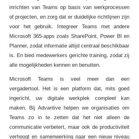
inrichten van Teams op basis van werkprocessen
of projecten, en zorg dat er duidelijke richtlijnen zijn
voor het gebruik. Integreer Teams met andere
Microsoft 365-apps zoals SharePoint, Power BI en
Planner, zodat informatie altijd centraal beschikbaar
is. En bied medewerkers gerichte training, zodat zij
alle mogelijkheden kennen en benutten.
Microsoft Teams is veel meer dan een
vergadertool. Het is een platform dat, mits goed
ingericht, uw digitale werkplek compleet kan
maken. Bij Advantive helpen we organisaties om
Teams zo in te zetten dat het niet alleen de
communicatie verbetert, maar ook de productiviteit
verhoogt en samenwerking naar een nieuw niveau