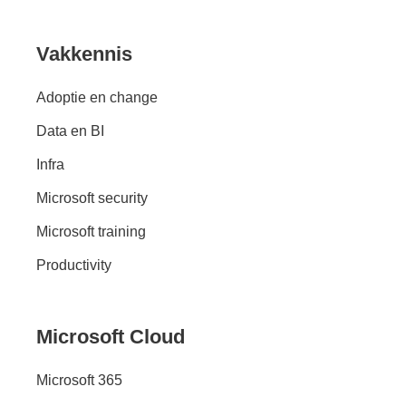
Vakkennis
Adoptie en change
Data en BI
Infra
Microsoft security
Microsoft training
Productivity
Microsoft Cloud
Microsoft 365