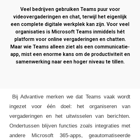
Veel bedrijven gebruiken Teams puur voor
videovergaderingen en chat, terwijl het eigenlijk
een complete digitale werkplek kan zijn. Voor veel
organisaties is Microsoft Teams inmiddels hét
platform voor online vergaderingen en chatten.
Maar wie Teams alleen ziet als een communicatie-
app, mist een enorme kans om de productiviteit en
samenwerking naar een hoger niveau te tillen.
Bij Advantive merken we dat Teams vaak wordt
ingezet voor één doel: het organiseren van
vergaderingen en het uitwisselen van berichten.
Ondertussen blijven functies zoals integraties met
andere Microsoft 365-apps, geautomatiseerde