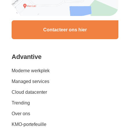
Contacteer ons hier
Advantive
Moderne werkplek
Managed services
Cloud datacenter
Trending
Over ons
KMO-portefeuille