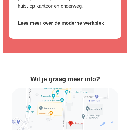
huis, op kantoor en onderweg.
Lees meer over de moderne werkplek
Wil je graag meer info?