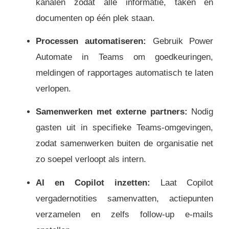
kanalen zodat alle informatie, taken en
documenten op één plek staan.
Processen automatiseren:
Gebruik Power
Automate in Teams om goedkeuringen,
meldingen of rapportages automatisch te laten
verlopen.
Samenwerken met externe partners:
Nodig
gasten uit in specifieke Teams-omgevingen,
zodat samenwerken buiten de organisatie net
zo soepel verloopt als intern.
AI en Copilot inzetten:
Laat Copilot
vergadernotities samenvatten, actiepunten
verzamelen en zelfs follow-up e-mails