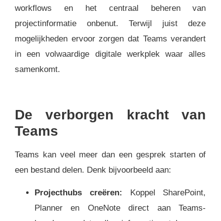
workflows en het centraal beheren van
projectinformatie onbenut. Terwijl juist deze
mogelijkheden ervoor zorgen dat Teams verandert
in een volwaardige digitale werkplek waar alles
samenkomt.
De verborgen kracht van
Teams
Teams kan veel meer dan een gesprek starten of
een bestand delen. Denk bijvoorbeeld aan:
Projecthubs creëren:
Koppel SharePoint,
Planner en OneNote direct aan Teams-