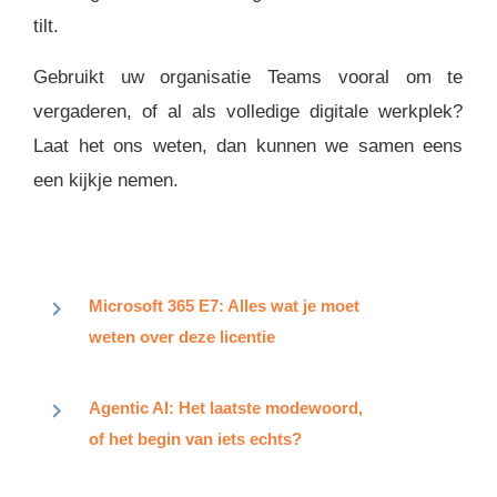
tilt.
Gebruikt uw organisatie Teams vooral om te
vergaderen, of al als volledige digitale werkplek?
Laat het ons weten, dan kunnen we samen eens
een kijkje nemen.
Microsoft 365 E7: Alles wat je moet
weten over deze licentie
Agentic AI: Het laatste modewoord,
of het begin van iets echts?