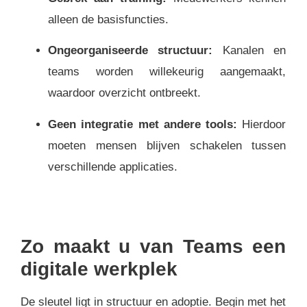
alleen de basisfuncties.
Ongeorganiseerde structuur:
Kanalen en
teams worden willekeurig aangemaakt,
waardoor overzicht ontbreekt.
Geen integratie met andere tools:
Hierdoor
moeten mensen blijven schakelen tussen
verschillende applicaties.
Zo maakt u van Teams een
digitale werkplek
De sleutel ligt in structuur en adoptie. Begin met het