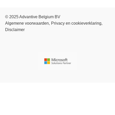
© 2025 Advantive Belgium BV
Algemene voorwaarden
Privacy en cookieverklaring
Disclaimer