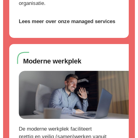
organisatie.
Lees meer over onze managed services
Moderne werkplek
De moderne werkplek faciliteert
prettig en veilig (samen)werken vanuit