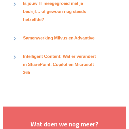
Is jouw IT meegegroeid met je
bedrijf… of gewoon nog steeds
hetzelfde?
Samenwerking Milvus en Advantive​
Intelligent Content: Wat er verandert
in SharePoint, Copilot en Microsoft
365
Wat doen we nog meer?