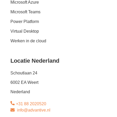
Microsoft Azure
Microsoft Teams
Power Platform
Virtual Desktop
Werken in de cloud
Locatie Nederland
Schoutlaan 24
6002 EA Weert
Nederland
+31 88 2020520
info@advantive.nl