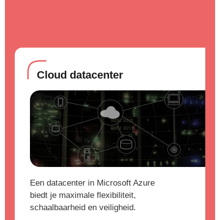
Cloud datacenter
Een datacenter in Microsoft Azure
biedt je maximale flexibiliteit,
schaalbaarheid en veiligheid.