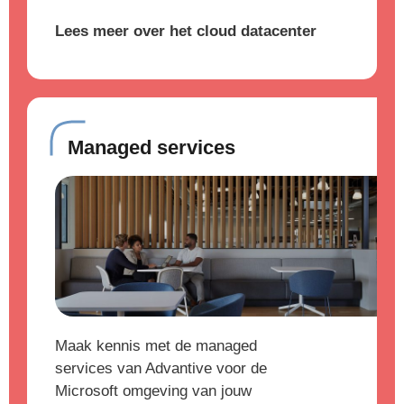
Lees meer over het cloud datacenter
Managed services
Maak kennis met de managed
services van Advantive voor de
Microsoft omgeving van jouw