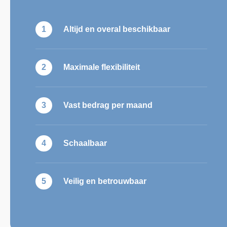
Altijd en overal beschikbaar
Maximale flexibiliteit
Vast bedrag per maand
Schaalbaar
Veilig en betrouwbaar