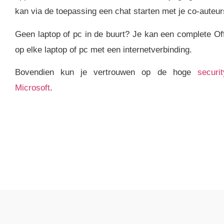
kan via de toepassing een chat starten met je co-auteur
Geen laptop of pc in de buurt? Je kan een complete Of
op elke laptop of pc met een internetverbinding.
Bovendien kun je vertrouwen op de hoge
securi
Microsoft
.