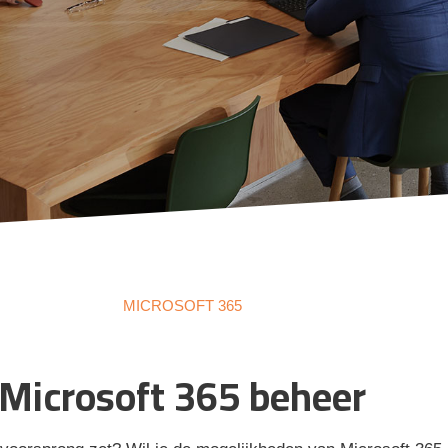
MICROSOFT 365
Microsoft 365 beheer