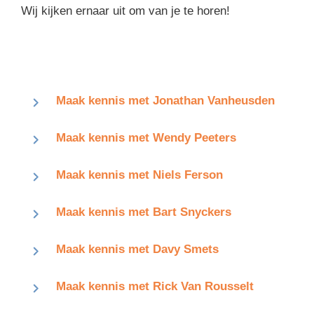
Wij kijken ernaar uit om van je te horen!
Maak kennis met Jonathan Vanheusden
Maak kennis met Wendy Peeters
Maak kennis met Niels Ferson
Maak kennis met Bart Snyckers
Maak kennis met Davy Smets
Maak kennis met Rick Van Rousselt