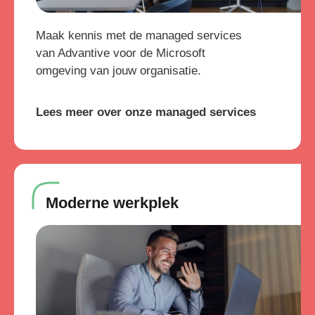
Maak kennis met de managed services
van Advantive voor de Microsoft
omgeving van jouw organisatie.
Lees meer over onze managed services
Moderne werkplek