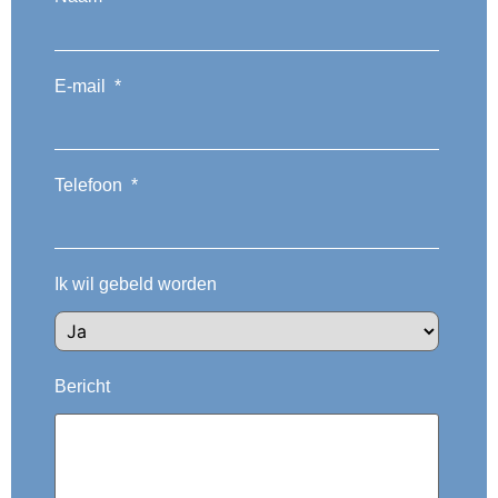
E-mail
*
Telefoon
*
Ik wil gebeld worden
Bericht