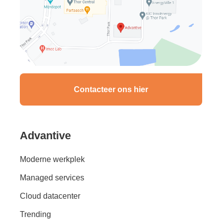
Contacteer ons hier
Advantive
Moderne werkplek
Managed services
Cloud datacenter
Trending