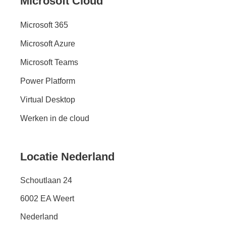
Microsoft Cloud
Microsoft 365
Microsoft Azure
Microsoft Teams
Power Platform
Virtual Desktop
Werken in de cloud
Locatie Nederland
Schoutlaan 24
6002 EA Weert
Nederland