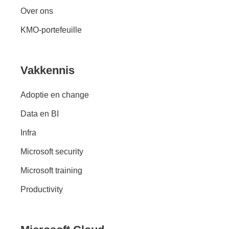
Over ons
KMO-portefeuille
Vakkennis
Adoptie en change
Data en BI
Infra
Microsoft security
Microsoft training
Productivity