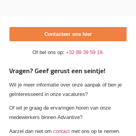
Contacteer ons hier
Of bel ons op:
+32 89 39 59 19
.
Vragen? Geef gerust een seintje!
Wil je meer informatie over onze aanpak of ben je
geïnteresseerd in onze vacatures?
Of wil je graag de ervaringen horen van onze
medewerkers binnen Advantive?
Aarzel dan niet om
contact
met ons op te nemen.