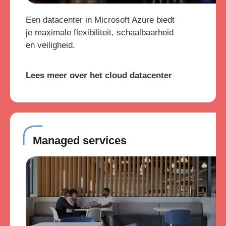
Een datacenter in Microsoft Azure biedt
je maximale flexibiliteit, schaalbaarheid
en veiligheid.
Lees meer over het cloud datacenter
Managed services