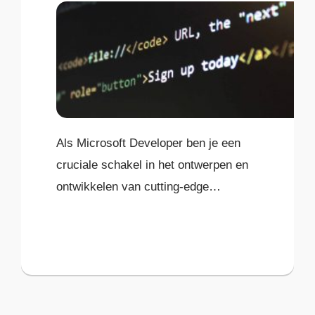
Als Microsoft Developer ben je een
cruciale schakel in het ontwerpen en
ontwikkelen van cutting-edge
oplossingen voor onze klanten.