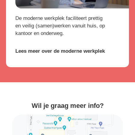
De moderne werkplek faciliteert prettig
en veilig (samen)werken vanuit huis, op
kantoor en onderweg.
Lees meer over de moderne werkplek
Wil je graag meer info?