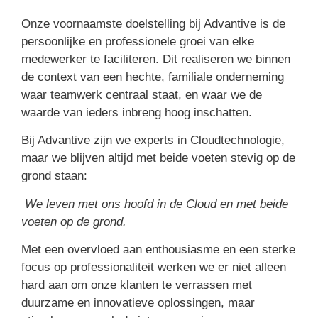
Onze voornaamste doelstelling bij Advantive is de
persoonlijke en professionele groei van elke
medewerker te faciliteren. Dit realiseren we binnen
de context van een hechte, familiale onderneming
waar teamwerk centraal staat, en waar we de
waarde van ieders inbreng hoog inschatten.
Bij Advantive zijn we experts in Cloudtechnologie,
maar we blijven altijd met beide voeten stevig op de
grond staan:
We leven met ons hoofd in de Cloud en met beide
voeten op de grond.
Met een overvloed aan enthousiasme en een sterke
focus op professionaliteit werken we er niet alleen
hard aan om onze klanten te verrassen met
duurzame en innovatieve oplossingen, maar